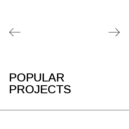
POPULAR
PROJECTS