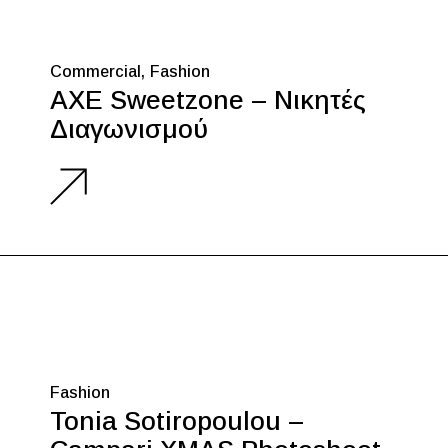
Commercial
Fashion
AXE Sweetzone – Νικητές
Διαγωνισμού
Fashion
Tonia Sotiropoulou –