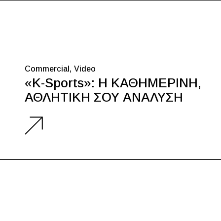
Commercial
Video
«K-Sports»: Η ΚΑΘΗΜΕΡΙΝΗ,
ΑΘΛΗΤΙΚΗ ΣΟΥ ΑΝΑΛΥΣΗ