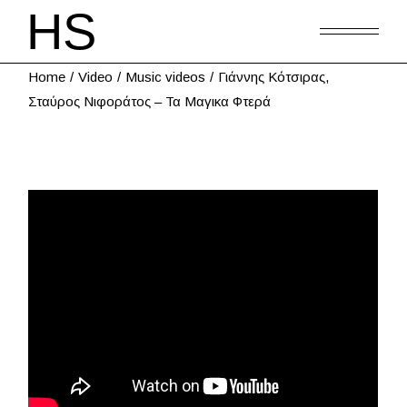
Home
Video
Music videos
Γιάννης Κότσιρας,
Σταύρος Νιφοράτος – Τα Μαγικα Φτερά