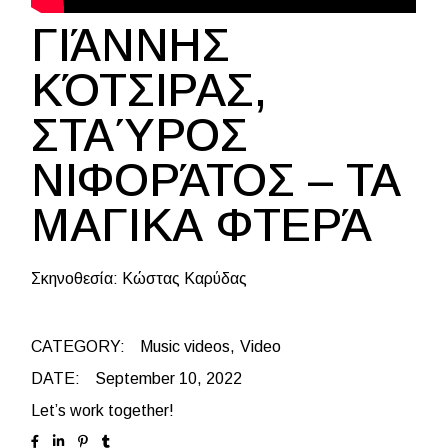
ΓΙΆΝΝΗΣ
ΚΌΤΣΙΡΑΣ,
ΣΤΑΎΡΟΣ
ΝΙΦΟΡΆΤΟΣ – ΤΑ
ΜΑΓΙΚΑ ΦΤΕΡΆ
Σκηνοθεσία: Κώστας Καρύδας
CATEGORY:
Music videos
Video
DATE:
September 10, 2022
Let’s work together!