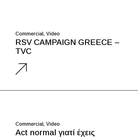
Commercial
Video
RSV CAMPAIGN GREECE –
TVC
Commercial
Video
Act normal γιατί έχεις