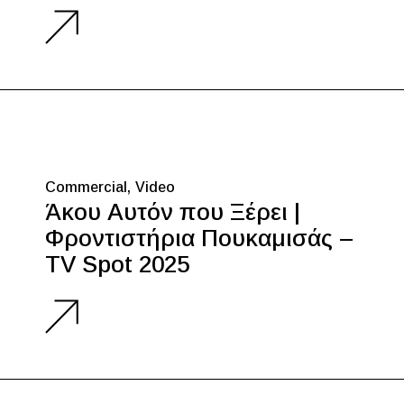
Commercial
Video
Άκου Αυτόν που Ξέρει |
Φροντιστήρια Πουκαμισάς –
TV Spot 2025