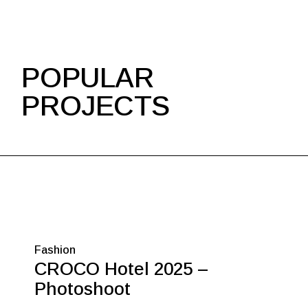
POPULAR
PROJECTS
Fashion
CROCO Hotel 2025 –
Photoshoot