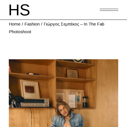
Home
Fashion
Γιώργος Σεμπέκος – In The Fab
Photoshoot