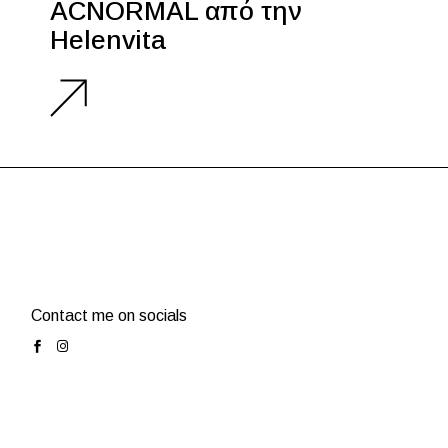
ACNORMAL από την
Helenvita
Contact me on socials