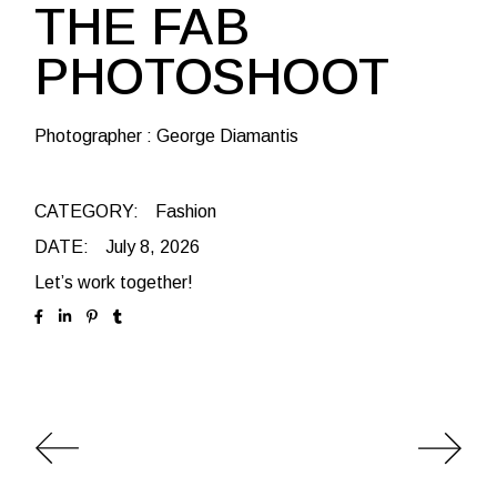
THE FAB
PHOTOSHOOT
Photographer : George Diamantis
CATEGORY:
Fashion
DATE:
July 8, 2026
Let’s work together!