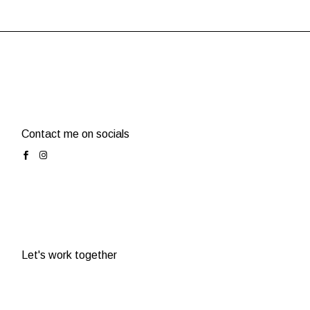
Contact me on socials
Let's work together