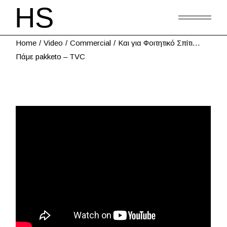
Home
Video
Commercial
Και για Φοιτητικό Σπίτι…
Πάμε pakketo – TVC