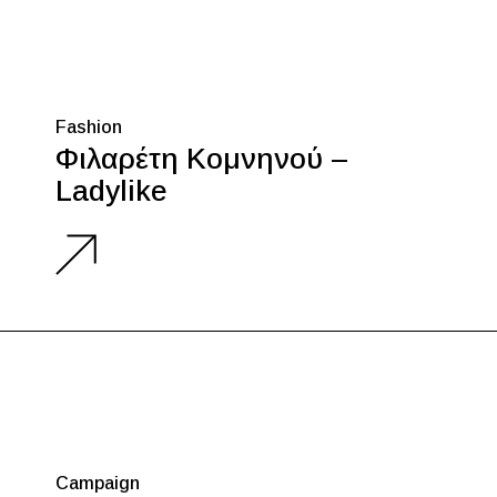
Fashion
Φιλαρέτη Κομνηνού –
Ladylike
Campaign