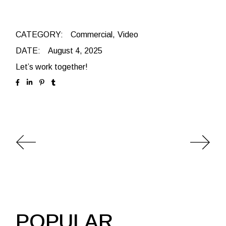
CATEGORY:
Commercial
Video
DATE:
August 4, 2025
Let’s work together!
POPULAR