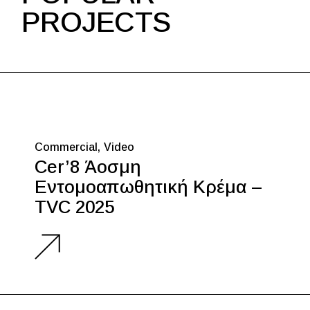
PROJECTS
Commercial
Video
Cer’8 Άοσμη
Εντομοαπωθητική Κρέμα –
TVC 2025