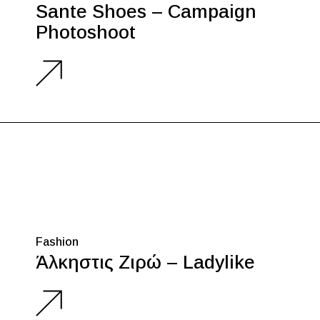
Sante Shoes – Campaign
Photoshoot
Fashion
Άλκηστις Ζιρώ – Ladylike