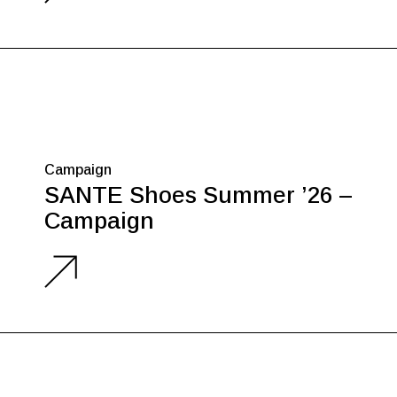
Campaign
SANTE Shoes Summer ’26 –
Campaign