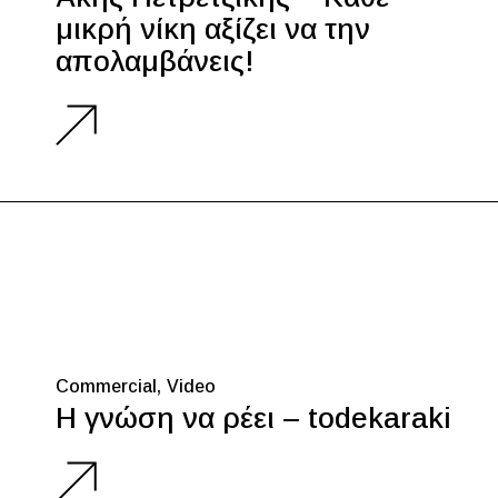
μικρή νίκη αξίζει να την
απολαμβάνεις!
Commercial
Video
Η γνώση να ρέει – todekaraki