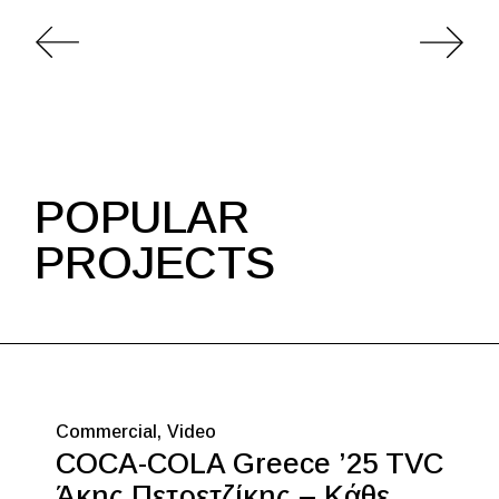
POPULAR
PROJECTS
Commercial
Video
COCA-COLA Greece ’25 TVC
Άκης Πετρετζίκης – Κάθε