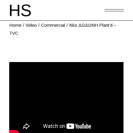
Home
Video
Commercial
Νέα ΔΩΔΩΝΗ Plant’d –
TVC