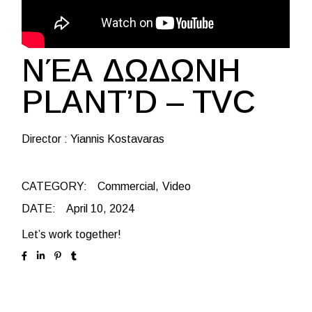
ΝΈΑ ΔΩΔΩΝΗ
PLANT’D – TVC
Director : Yiannis Kostavaras
CATEGORY:
Commercial
Video
DATE:
April 10, 2024
Let’s work together!