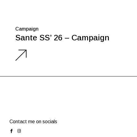
Campaign
Sante SS’ 26 – Campaign
Contact me on socials